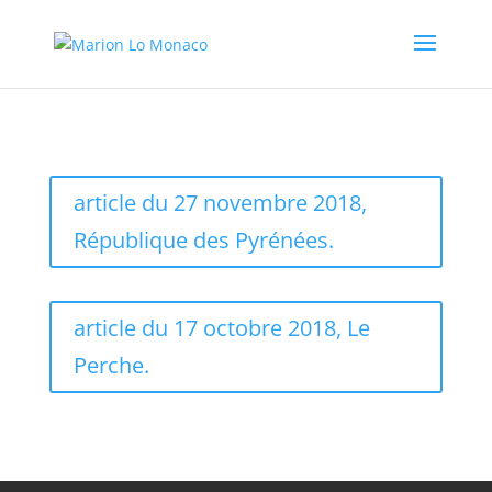
article du 27 novembre 2018,
République des Pyrénées.
article du 17 octobre 2018, Le
Perche.