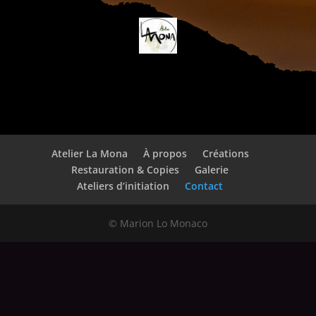
Atelier La Mona
À propos
Créations
Restauration & Copies
Galerie
Ateliers d’initiation
Contact
© Marion Lo Monaco